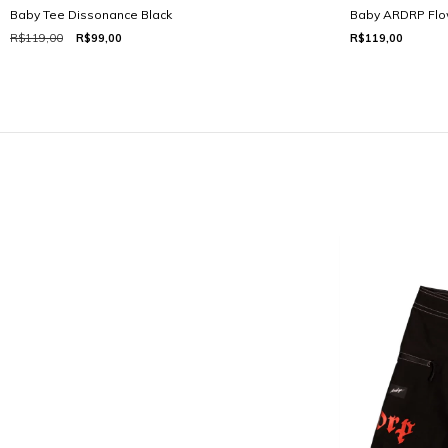
Baby Tee Dissonance Black
Baby ARDRP Flo
R$119,00
R$99,00
R$119,00