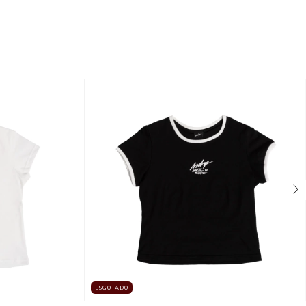
ESGOTADO