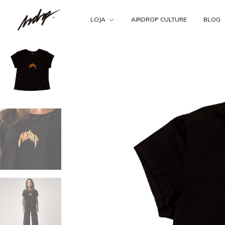
LOJA
AIRDROP CULTURE
BLOG