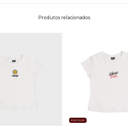
Produtos relacionados
ESGOTADO