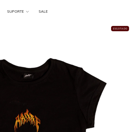
SUPORTE
SALE
ESGOTADO