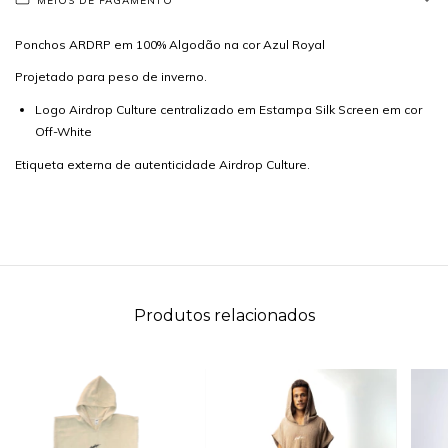
MEIOS DE PAGAMENTO
Ponchos ARDRP em 100% Algodão na cor Azul Royal
Projetado para peso de inverno.
Logo Airdrop Culture centralizado em Estampa Silk Screen em cor
Off-White
Etiqueta externa de autenticidade Airdrop Culture.
Produtos relacionados